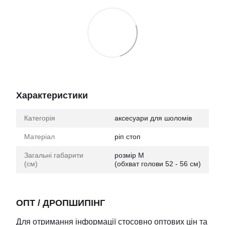
Характеристики
Категорія
аксесуари для шоломів
Матеріал
ріп стоп
Загальні габарити
розмір М
(см)
(обхват голови 52 - 56 см)
ОПТ / ДРОПШИПІНГ
Для отримання інформації стосовно оптових цін та