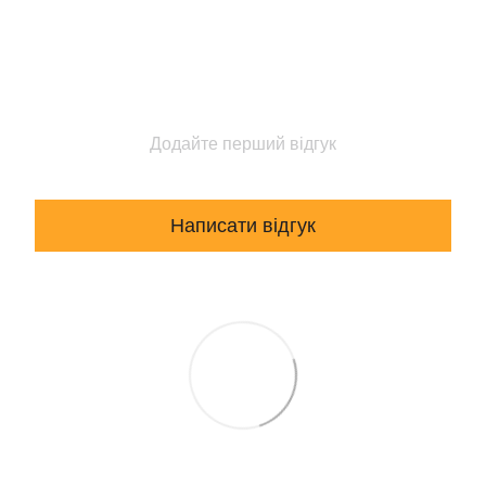
Додайте перший відгук
Написати відгук