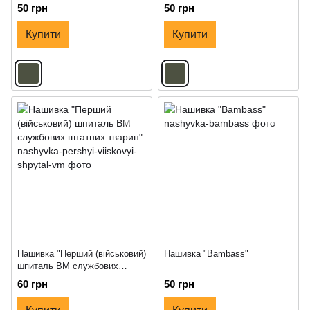
50 грн
50 грн
Купити
Купити
Нашивка "Перший (військовий)
Нашивка "Bambass"
шпиталь ВМ службових
штатних тварин"
60 грн
50 грн