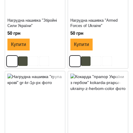
Нагрудна нашивка "Збройні
Нагрудна нашивка "Armed
Сили України"
Forces of Ukraine"
50 грн
50 грн
Купити
Купити