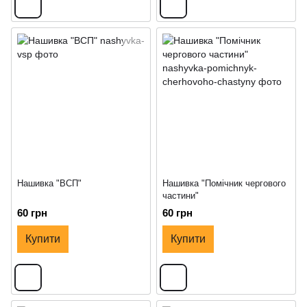
Нашивка "ВСП"
Нашивка "Помічник чергового
частини"
60 грн
60 грн
Купити
Купити