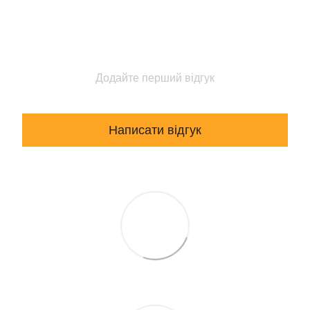
Додайте перший відгук
Написати відгук